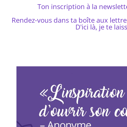
Ton inscription à la newsle
Rendez-vous dans ta boîte aux lettr
D'ici là, je te la