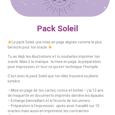
Contact
Pack Soleil
Le pack Soleil, une mise en page alignée comme le plus
bel écrin pour ton oracle
Tu as déjà tes illustrations et tu souhaites imprimer ton
oracle. Mais il te manque : la mise en page, la préparation
pour impression, et tout ce qui est technique t’horripile.
C’est avec le pack Soleil que ton idée trouvera sa pleine
lumière :
– Mise en page de tes cartes, notice et boîtier – j’ai 12 ans
de maquette en documents imprimés derrière les épaules
– Échange bienveillant et à l’écoute de ton univers
– Préparation à l’impression : après avoir travaillé sur 10
oracles mais aussi en imprimerie, les contraintes