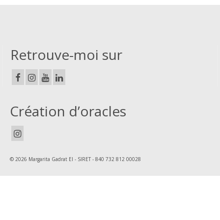
Retrouve-moi sur
Création d’oracles
© 2026 Margarita Gadrat EI - SIRET - 840 732 812 00028